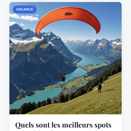
VACANCE
Quels sont les meilleurs spots