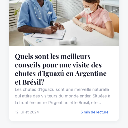
Quels sont les meilleurs
conseils pour une visite des
chutes d'Iguazú en Argentine
et Brésil?
Les chutes d'Iguazú sont une merveille naturelle
qui attire des visiteurs du monde entier. Situées à
la frontière entre l'Argentine et le Brésil, elle...
12 juillet 2024
5 min de lecture →