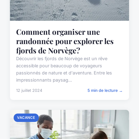
Comment organiser une
randonnée pour explorer les
fjords de Norvège?
Découvrir les fjords de Norvège est un rêve
accessible pour beaucoup de voyageurs
passionnés de nature et d'aventure. Entre les
impressionnants paysag...
12 juillet 2024
5 min de lecture →
VACANCE