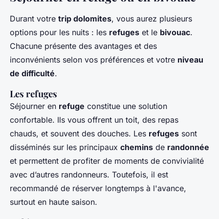
Durant votre
trip dolomites
, vous aurez plusieurs
options pour les nuits : les
refuges
et le
bivouac
.
Chacune présente des avantages et des
inconvénients selon vos préférences et votre
niveau
de difficulté
.
Les refuges
Séjourner en
refuge
constitue une solution
confortable. Ils vous offrent un toit, des repas
chauds, et souvent des douches. Les
refuges
sont
disséminés sur les principaux
chemins
de
randonnée
et permettent de profiter de moments de convivialité
avec d’autres randonneurs. Toutefois, il est
recommandé de réserver longtemps à l'avance,
surtout en haute saison.