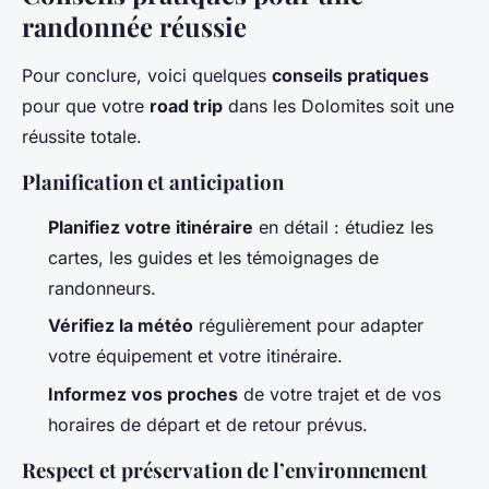
randonnée réussie
Pour conclure, voici quelques
conseils pratiques
pour que votre
road trip
dans les Dolomites soit une
réussite totale.
Planification et anticipation
Planifiez votre itinéraire
en détail : étudiez les
cartes, les guides et les témoignages de
randonneurs.
Vérifiez la météo
régulièrement pour adapter
votre équipement et votre itinéraire.
Informez vos proches
de votre trajet et de vos
horaires de départ et de retour prévus.
Respect et préservation de l’environnement