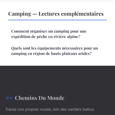
Camping — Lectures complémentaires
Comment organiser un camping pour une
expédition de pêche en rivière alpine?
Quels sont les équipements nécessaires pour un
camping en région de hauts plateaux arides?
Chemins Du Monde
Tracez vos propres routes, loin des sentiers battus.