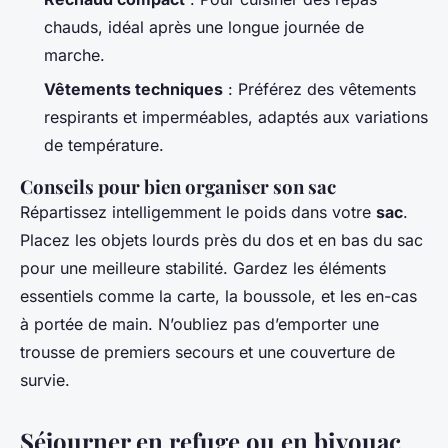
chauds, idéal après une longue journée de
marche.
Vêtements techniques
: Préférez des vêtements
respirants et imperméables, adaptés aux variations
de température.
Conseils pour bien organiser son sac
Répartissez intelligemment le poids dans votre
sac
.
Placez les objets lourds près du dos et en bas du sac
pour une meilleure stabilité. Gardez les éléments
essentiels comme la carte, la boussole, et les en-cas
à portée de main. N’oubliez pas d’emporter une
trousse de premiers secours et une couverture de
survie.
Séjourner en refuge ou en bivouac