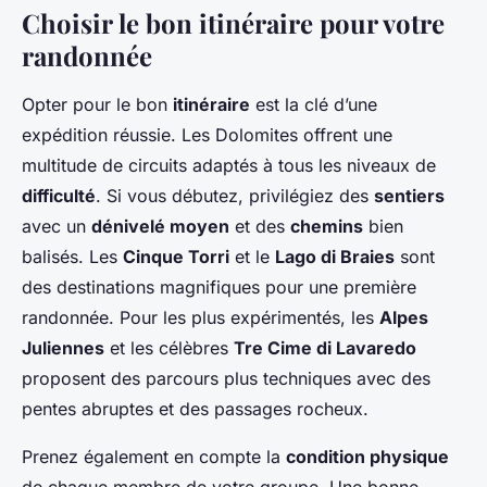
Choisir le bon itinéraire pour votre
randonnée
Opter pour le bon
itinéraire
est la clé d’une
expédition réussie. Les Dolomites offrent une
multitude de circuits adaptés à tous les niveaux de
difficulté
. Si vous débutez, privilégiez des
sentiers
avec un
dénivelé moyen
et des
chemins
bien
balisés. Les
Cinque Torri
et le
Lago di Braies
sont
des destinations magnifiques pour une première
randonnée. Pour les plus expérimentés, les
Alpes
Juliennes
et les célèbres
Tre Cime di Lavaredo
proposent des parcours plus techniques avec des
pentes abruptes et des passages rocheux.
Prenez également en compte la
condition physique