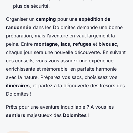
plus de sécurité.
Organiser un
camping
pour une
expédition de
randonnée
dans les Dolomites demande une bonne
préparation, mais l’aventure en vaut largement la
peine. Entre
montagne
,
lacs
,
refuges
et
bivouac
,
chaque jour sera une nouvelle découverte. En suivant
ces conseils, vous vous assurez une expérience
enrichissante et mémorable, en parfaite harmonie
avec la nature. Préparez vos sacs, choisissez vos
itinéraires
, et partez à la découverte des trésors des
Dolomites !
Prêts pour une aventure inoubliable ? À vous les
sentiers
majestueux des
Dolomites
!