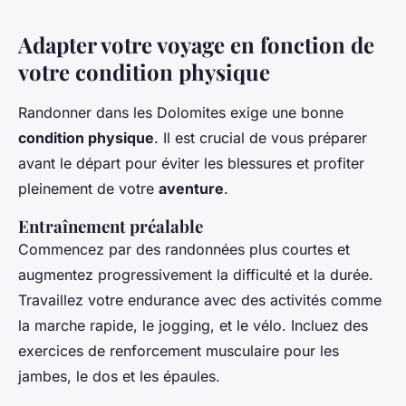
Adapter votre voyage en fonction de
votre condition physique
Randonner dans les Dolomites exige une bonne
condition physique
. Il est crucial de vous préparer
avant le départ pour éviter les blessures et profiter
pleinement de votre
aventure
.
Entraînement préalable
Commencez par des randonnées plus courtes et
augmentez progressivement la difficulté et la durée.
Travaillez votre endurance avec des activités comme
la marche rapide, le jogging, et le vélo. Incluez des
exercices de renforcement musculaire pour les
jambes, le dos et les épaules.