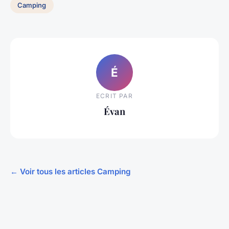
Camping
É
ECRIT PAR
Évan
← Voir tous les articles Camping