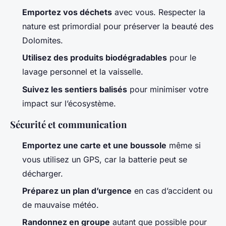
Emportez vos déchets
avec vous. Respecter la
nature est primordial pour préserver la beauté des
Dolomites.
Utilisez des produits biodégradables
pour le
lavage personnel et la vaisselle.
Suivez les sentiers balisés
pour minimiser votre
impact sur l’écosystème.
Sécurité et communication
Emportez une carte et une boussole
même si
vous utilisez un GPS, car la batterie peut se
décharger.
Préparez un plan d’urgence
en cas d’accident ou
de mauvaise météo.
Randonnez en groupe
autant que possible pour