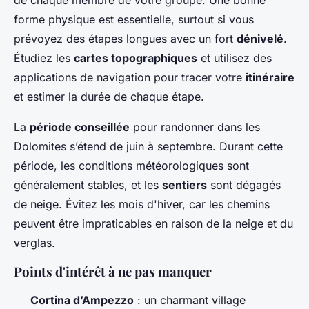
de chaque membre de votre groupe. Une bonne
forme physique est essentielle, surtout si vous
prévoyez des étapes longues avec un fort
dénivelé
.
Étudiez les
cartes topographiques
et utilisez des
applications de navigation pour tracer votre
itinéraire
et estimer la durée de chaque étape.
La
période conseillée
pour randonner dans les
Dolomites s’étend de juin à septembre. Durant cette
période, les conditions météorologiques sont
généralement stables, et les
sentiers
sont dégagés
de neige. Évitez les mois d'hiver, car les chemins
peuvent être impraticables en raison de la neige et du
verglas.
Points d'intérêt à ne pas manquer
Cortina d’Ampezzo
: un charmant village