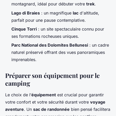
montagnard, idéal pour débuter votre
trek
.
Lago di Braies
: un magnifique
lac
d'altitude,
parfait pour une pause contemplative.
Cinque Torri
: un site spectaculaire connu pour
ses formations rocheuses uniques.
Parc National des Dolomites Bellunesi
: un cadre
naturel préservé offrant des vues panoramiques
imprenables.
Préparer son équipement pour le
camping
Le choix de l’
équipement
est crucial pour garantir
votre confort et votre sécurité durant votre
voyage
aventure
. Un
sac de randonnée
bien pensé facilitera