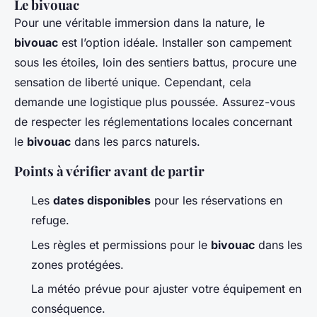
Le bivouac
Pour une véritable immersion dans la nature, le
bivouac
est l’option idéale. Installer son campement
sous les étoiles, loin des sentiers battus, procure une
sensation de liberté unique. Cependant, cela
demande une logistique plus poussée. Assurez-vous
de respecter les réglementations locales concernant
le
bivouac
dans les parcs naturels.
Points à vérifier avant de partir
Les
dates disponibles
pour les réservations en
refuge.
Les règles et permissions pour le
bivouac
dans les
zones protégées.
La météo prévue pour ajuster votre équipement en
conséquence.