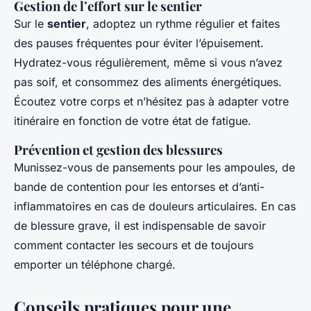
Gestion de l’effort sur le sentier
Sur le
sentier
, adoptez un rythme régulier et faites
des pauses fréquentes pour éviter l’épuisement.
Hydratez-vous régulièrement, même si vous n’avez
pas soif, et consommez des aliments énergétiques.
Écoutez votre corps et n’hésitez pas à adapter votre
itinéraire en fonction de votre état de fatigue.
Prévention et gestion des blessures
Munissez-vous de pansements pour les ampoules, de
bande de contention pour les entorses et d’anti-
inflammatoires en cas de douleurs articulaires. En cas
de blessure grave, il est indispensable de savoir
comment contacter les secours et de toujours
emporter un téléphone chargé.
Conseils pratiques pour une