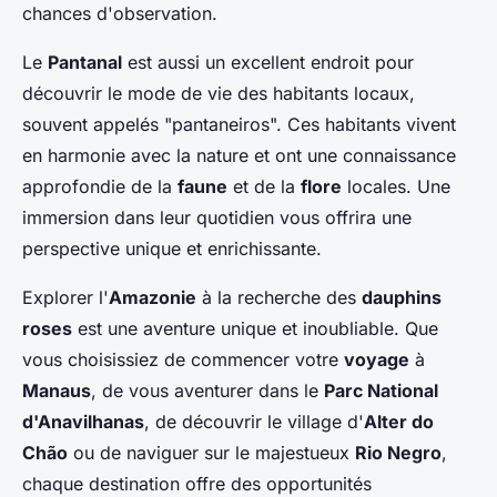
chances d'observation.
Le
Pantanal
est aussi un excellent endroit pour
découvrir le mode de vie des habitants locaux,
souvent appelés "pantaneiros". Ces habitants vivent
en harmonie avec la nature et ont une connaissance
approfondie de la
faune
et de la
flore
locales. Une
immersion dans leur quotidien vous offrira une
perspective unique et enrichissante.
Explorer l'
Amazonie
à la recherche des
dauphins
roses
est une aventure unique et inoubliable. Que
vous choisissiez de commencer votre
voyage
à
Manaus
, de vous aventurer dans le
Parc National
d'Anavilhanas
, de découvrir le village d'
Alter do
Chão
ou de naviguer sur le majestueux
Rio Negro
,
chaque destination offre des opportunités