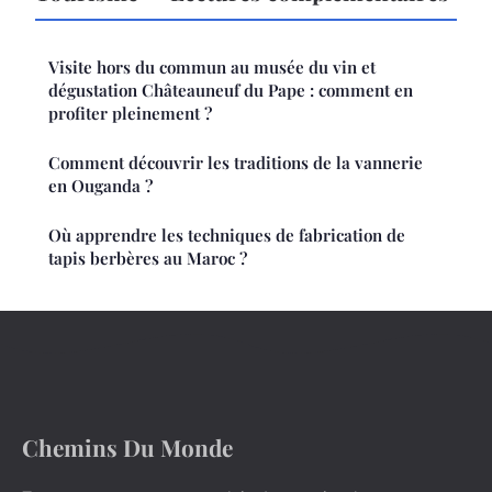
Visite hors du commun au musée du vin et
dégustation Châteauneuf du Pape : comment en
profiter pleinement ?
Comment découvrir les traditions de la vannerie
en Ouganda ?
Où apprendre les techniques de fabrication de
tapis berbères au Maroc ?
Chemins Du Monde