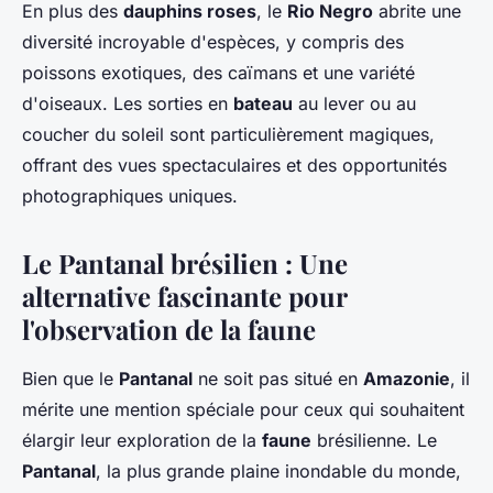
En plus des
dauphins roses
, le
Rio Negro
abrite une
diversité incroyable d'espèces, y compris des
poissons exotiques, des caïmans et une variété
d'oiseaux. Les sorties en
bateau
au lever ou au
coucher du soleil sont particulièrement magiques,
offrant des vues spectaculaires et des opportunités
photographiques uniques.
Le Pantanal brésilien : Une
alternative fascinante pour
l'observation de la faune
Bien que le
Pantanal
ne soit pas situé en
Amazonie
, il
mérite une mention spéciale pour ceux qui souhaitent
élargir leur exploration de la
faune
brésilienne. Le
Pantanal
, la plus grande plaine inondable du monde,