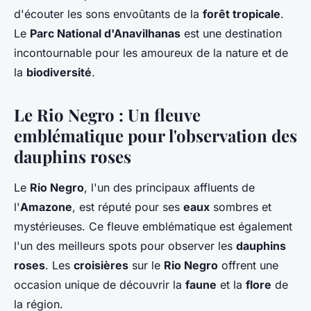
d'écouter les sons envoûtants de la
forêt tropicale
.
Le
Parc National d'Anavilhanas
est une destination
incontournable pour les amoureux de la nature et de
la
biodiversité
.
Le Rio Negro : Un fleuve
emblématique pour l'observation des
dauphins roses
Le
Rio Negro
, l'un des principaux affluents de
l'
Amazone
, est réputé pour ses
eaux
sombres et
mystérieuses. Ce fleuve emblématique est également
l'un des meilleurs spots pour observer les
dauphins
roses
. Les
croisières
sur le
Rio Negro
offrent une
occasion unique de découvrir la
faune
et la
flore
de
la région.