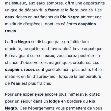
majestueux, aux eaux sombres, offre une opportunité
unique de découvrir la
faune
et la flore locales. Les
eaux
riches en nutriments du
Rio Negro
attirent une
multitude d'espèces, dont les célèbres
dauphins
roses
.
Le
Rio Negro
se distingue par son faible taux
d'acidité, ce qui le rend favorable à la vie aquatique.
En naviguant sur ses
eaux
, vous aurez peut-être la
chance d'observer ces magnifiques créatures. Les
dauphins roses
sont généralement plus actifs tôt le
matin et en fin d'après-midi, lorsque la température
de l'
eau
est plus fraîche.
Pour une expérience encore plus immersive, optez
pour un séjour dans un
lodge
en bordure du
Rio
Negro
. Ces hébergements vous permettent de vous