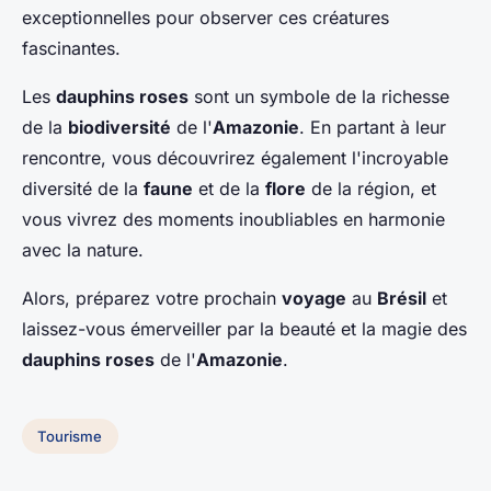
exceptionnelles pour observer ces créatures
fascinantes.
Les
dauphins roses
sont un symbole de la richesse
de la
biodiversité
de l'
Amazonie
. En partant à leur
rencontre, vous découvrirez également l'incroyable
diversité de la
faune
et de la
flore
de la région, et
vous vivrez des moments inoubliables en harmonie
avec la nature.
Alors, préparez votre prochain
voyage
au
Brésil
et
laissez-vous émerveiller par la beauté et la magie des
dauphins roses
de l'
Amazonie
.
Tourisme