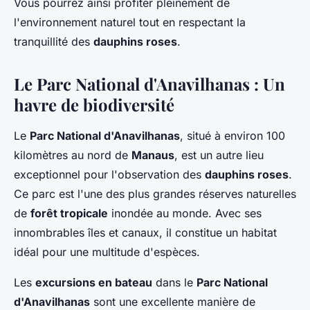
Vous pourrez ainsi profiter pleinement de
l'environnement naturel tout en respectant la
tranquillité des
dauphins roses
.
Le Parc National d'Anavilhanas : Un
havre de biodiversité
Le
Parc National d'Anavilhanas
, situé à environ 100
kilomètres au nord de
Manaus
, est un autre lieu
exceptionnel pour l'observation des
dauphins roses
.
Ce parc est l'une des plus grandes réserves naturelles
de
forêt tropicale
inondée au monde. Avec ses
innombrables îles et canaux, il constitue un habitat
idéal pour une multitude d'espèces.
Les
excursions en bateau
dans le
Parc National
d'Anavilhanas
sont une excellente manière de