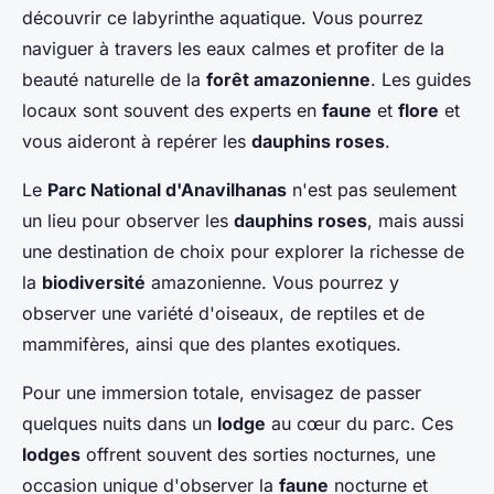
découvrir ce labyrinthe aquatique. Vous pourrez
naviguer à travers les eaux calmes et profiter de la
beauté naturelle de la
forêt amazonienne
. Les guides
locaux sont souvent des experts en
faune
et
flore
et
vous aideront à repérer les
dauphins roses
.
Le
Parc National d'Anavilhanas
n'est pas seulement
un lieu pour observer les
dauphins roses
, mais aussi
une destination de choix pour explorer la richesse de
la
biodiversité
amazonienne. Vous pourrez y
observer une variété d'oiseaux, de reptiles et de
mammifères, ainsi que des plantes exotiques.
Pour une immersion totale, envisagez de passer
quelques nuits dans un
lodge
au cœur du parc. Ces
lodges
offrent souvent des sorties nocturnes, une
occasion unique d'observer la
faune
nocturne et