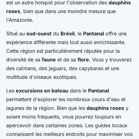
est un autre hotspot pour l'observation des
dauphins
roses
, bien que dans une moindre mesure que
l'Amazonie.
Situé au
sud-ouest
du
Brésil
, le
Pantanal
offre une
expérience différente mais tout aussi enrichissante.
Cette région est particulièrement réputée pour la
diversité de sa
faune
et de sa
flore
. Vous y trouverez
des caïmans, des jaguars, des capybaras et une
multitude d'oiseaux exotiques.
Les
excursions en bateau
dans le
Pantanal
permettent d'explorer les nombreux cours d'eau et
lagunes de la région. Bien que les
dauphins roses
y
soient moins fréquents, vous pourrez toujours en
apercevoir dans certaines zones. Les guides locaux
connaissent les meilleurs endroits pour maximiser vos